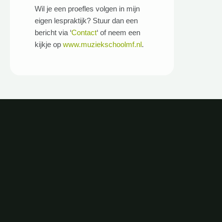
Wil je een proefles volgen in mijn
eigen lespraktijk? Stuur dan een
bericht via ‘
Contact
‘ of neem een
kijkje op
www.muziekschoolmf.nl
.